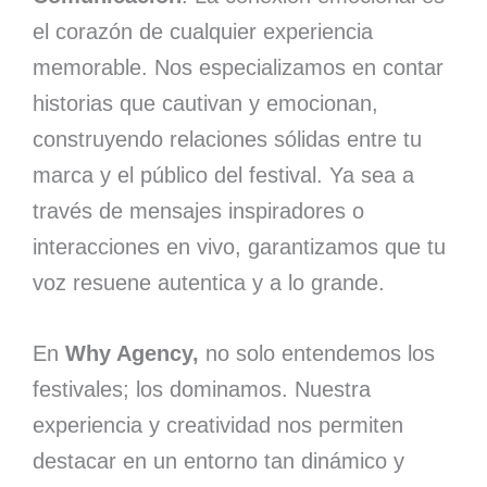
el corazón de cualquier experiencia
memorable. Nos especializamos en contar
historias que cautivan y emocionan,
construyendo relaciones sólidas entre tu
marca y el público del festival. Ya sea a
través de mensajes inspiradores o
interacciones en vivo, garantizamos que tu
voz resuene autentica y a lo grande.
En
Why Agency,
no solo entendemos los
festivales; los dominamos. Nuestra
experiencia y creatividad nos permiten
destacar en un entorno tan dinámico y