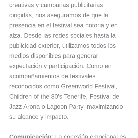
creativas y campañas publicitarias
dirigidas, nos aseguramos de que la
presencia en el festival sea notoria y en
alza. Desde las redes sociales hasta la
publicidad exterior, utilizamos todos los
medios disponibles para generar
expectación y participación. Como en
acompañamientos de festivales
reconocidos como Greenworld Festival,
Children of the 80’s Tenerife, Festival de
Jazz Arona o Lagoon Party, maximizando
su alcance y impacto.
Comunicación
: La conexión emocional es