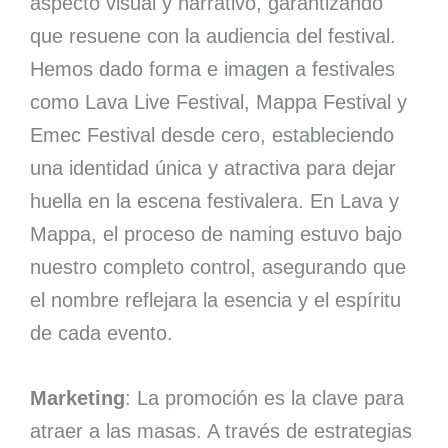
aspecto visual y narrativo, garantizando
que resuene con la audiencia del festival.
Hemos dado forma e imagen a festivales
como Lava Live Festival, Mappa Festival y
Emec Festival desde cero, estableciendo
una identidad única y atractiva para dejar
huella en la escena festivalera. En Lava y
Mappa, el proceso de naming estuvo bajo
nuestro completo control, asegurando que
el nombre reflejara la esencia y el espíritu
de cada evento.
Marketing
: La promoción es la clave para
atraer a las masas. A través de estrategias