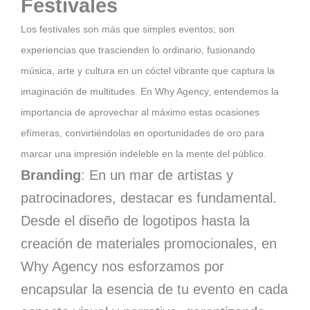
Festivales
Los festivales son más que simples eventos; son
experiencias que trascienden lo ordinario, fusionando
música, arte y cultura en un cóctel vibrante que captura la
imaginación de multitudes. En Why Agency, entendemos la
importancia de aprovechar al máximo estas ocasiones
efímeras, convirtiéndolas en oportunidades de oro para
marcar una impresión indeleble en la mente del público.
Branding
: En un mar de artistas y
patrocinadores, destacar es fundamental.
Desde el diseño de logotipos hasta la
creación de materiales promocionales, en
Why Agency nos esforzamos por
encapsular la esencia de tu evento en cada