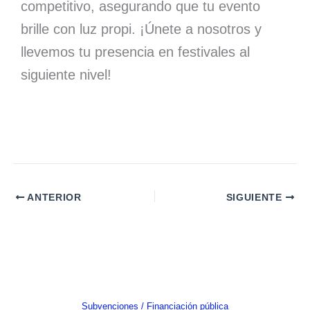
competitivo, asegurando que tu evento
brille con luz propi. ¡Únete a nosotros y
llevemos tu presencia en festivales al
siguiente nivel!
ANTERIOR
SIGUIENTE
Subvenciones / Financiación pública