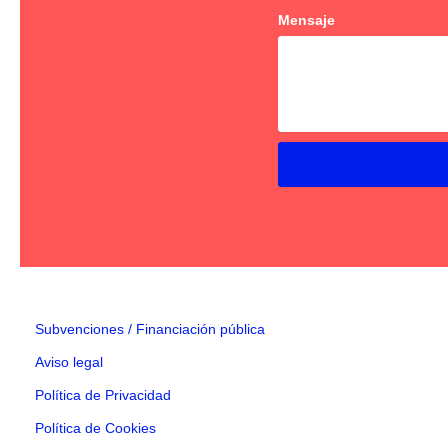
Mensaje
Subvenciones / Financiación pública
Aviso legal
Política de Privacidad
Política de Cookies