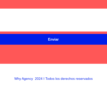
Enviar
Why Agency 2024 I Todos los derechos reservados