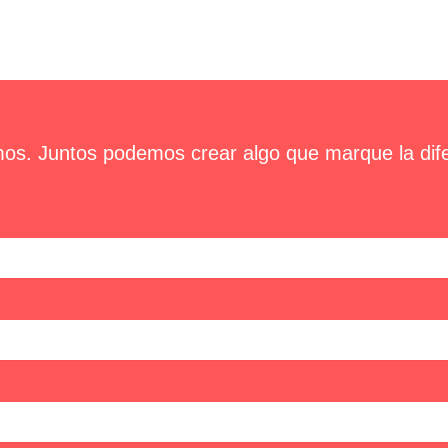
os. Juntos podemos crear algo que marque la dife