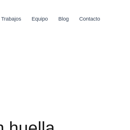
Trabajos
Equipo
Blog
Contacto
 huella.