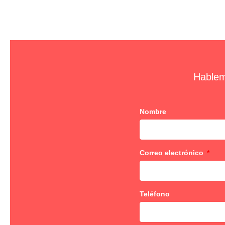
Hablem
Nombre
Correo electrónico
Teléfono